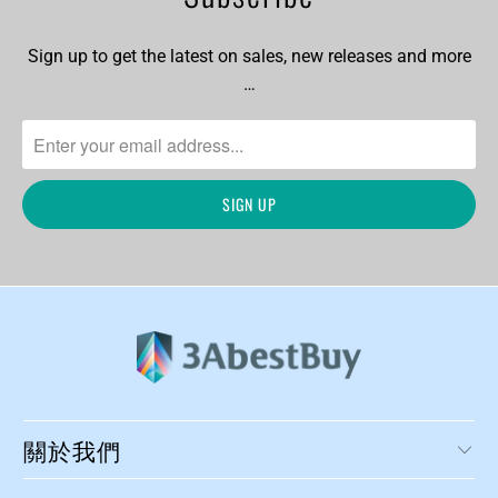
Sign up to get the latest on sales, new releases and more
…
關於我們