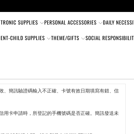
CTRONIC SUPPLIES
PERSONAL ACCESSORIES
DAILY NECESSI
ENT-CHILD SUPPLIES
THEME/GIFTS
SOCIAL RESPONSIBILI
敗、簡訊驗證碼輸入不正確、卡號有效日期填寫有錯、信
信用卡申請時，所登記的手機號碼是否正確。簡訊發送未