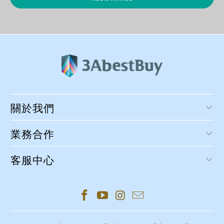
關於我們
業務合作
客服中心