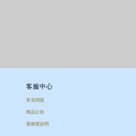
客服中心
常見問題
商品公告
退換貨說明