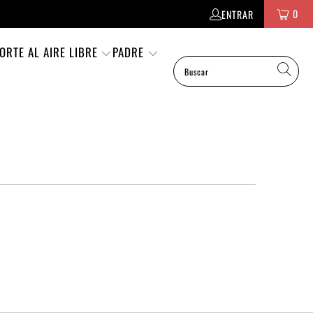
0
ENTRAR
ORTE AL AIRE LIBRE
PADRE