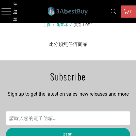
主
0
選
單
主頁
/
泡茶杯
/
頁面 1 OF 1
此分類無任何商品
Subscribe
Sign up to get the latest on sales, new releases and more
…