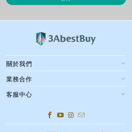
關於我們
業務合作
客服中心