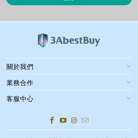
關於我們
業務合作
客服中心