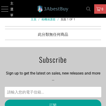
主
0
選
單
主頁
/
相機保護套
/
頁面 1 OF 1
此分類無任何商品
Subscribe
Sign up to get the latest on sales, new releases and more
…