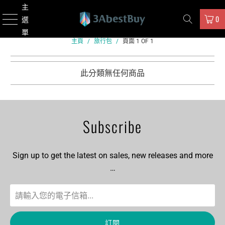
主
0
選
單
主頁
/
旅行包
/
頁面 1 OF 1
此分類無任何商品
Subscribe
Sign up to get the latest on sales, new releases and more
…