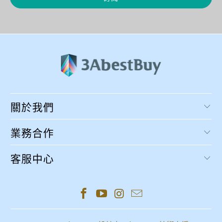
關於我們
業務合作
客服中心