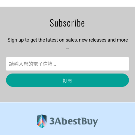
Subscribe
Sign up to get the latest on sales, new releases and more
…