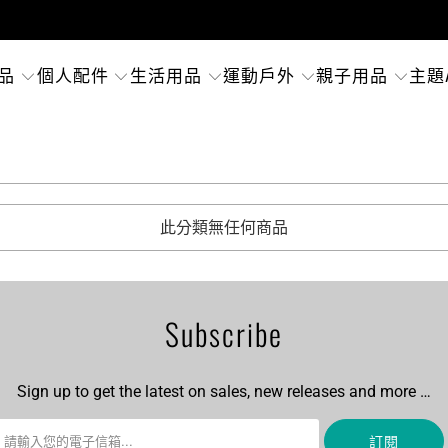
品
個人配件
生活用品
運動戶外
親子用品
主題
此分類無任何商品
Subscribe
Sign up to get the latest on sales, new releases and more …