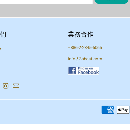
們
業務合作
y
+886-2-2345-6065
info@3abest.com