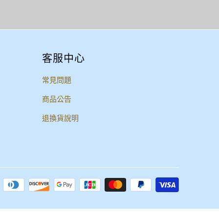
客服中心
常見問題
商品公告
退換貨說明