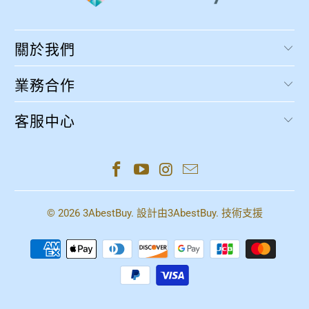
關於我們
業務合作
客服中心
© 2026
3AbestBuy
. 設計由
3AbestBuy
. 技術支援