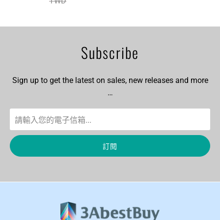
TWD
Subscribe
Sign up to get the latest on sales, new releases and more
…