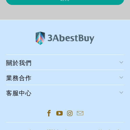
關於我們
業務合作
客服中心