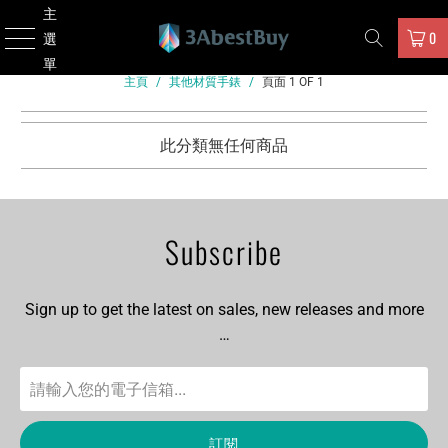
主
0
選
單
主頁
/
其他材質手錶
/
頁面 1 OF 1
此分類無任何商品
Subscribe
Sign up to get the latest on sales, new releases and more
…