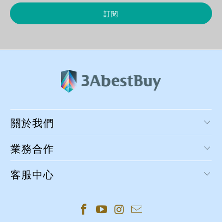
關於我們
業務合作
客服中心