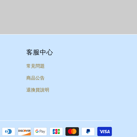
客服中心
常見問題
商品公告
退換貨說明