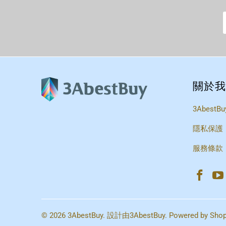
關於我
3AbestBu
隱私保護
服務條款
© 2026
3AbestBuy
. 設計由
3AbestBuy
. Powered by Shop