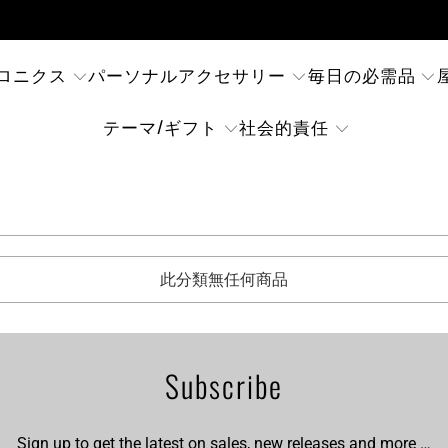
ロニクス
パーソナルアクセサリー
毎日の必需品
テーマ/ギフト
社会的責任
此分類無任何商品
Subscribe
Sign up to get the latest on sales, new releases and more …