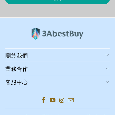
關於我們
業務合作
客服中心