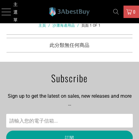
主
0
選
單
主頁
/
沙灘海邊用品
/
頁面 1 OF 1
此分類無任何商品
Subscribe
Sign up to get the latest on sales, new releases and more
…