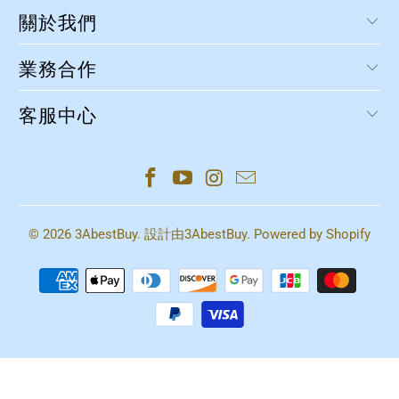
關於我們
業務合作
客服中心
© 2026
3AbestBuy
. 設計由
3AbestBuy
. Powered by Shopify