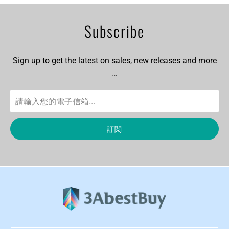
Subscribe
Sign up to get the latest on sales, new releases and more
…