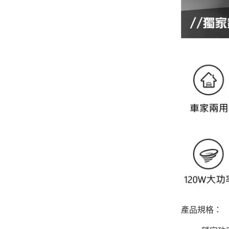
產品規格：