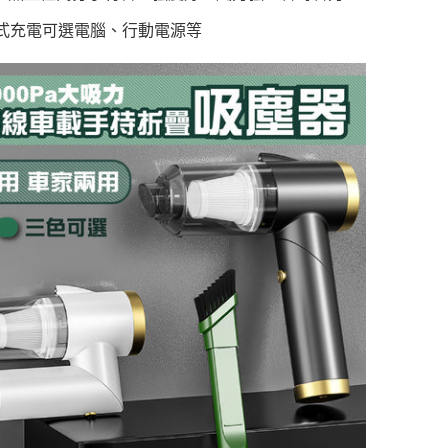
式充電可選電腦、行動電源等