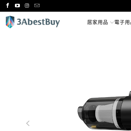
居家用品
電子用