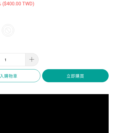
 (
$400.00 TWD
)
入購物車
立即購買