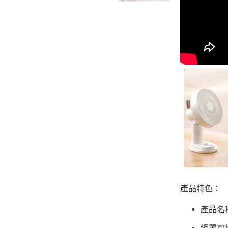
產品特色：
產品名