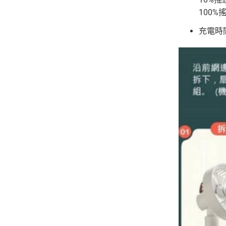
100%
充電時間