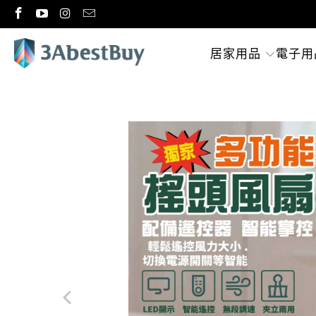
居家用品
電子用