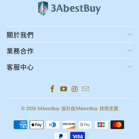
關於我們
業務合作
客服中心
© 2026
3AbestBuy
. 設計由
3AbestBuy
. 技術支援